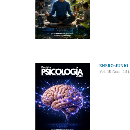
ENERO-JUNIO
Vol. 10 Núm. 18 (