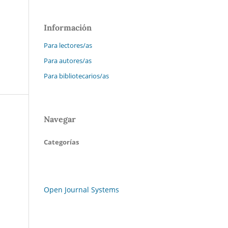
Información
Para lectores/as
Para autores/as
Para bibliotecarios/as
Navegar
Categorías
Open Journal Systems