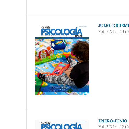
JULIO-DICIEM
Vol. 7 Núm. 13 (2
ENERO-JUNIO
Vol. 7 Núm. 12 (2