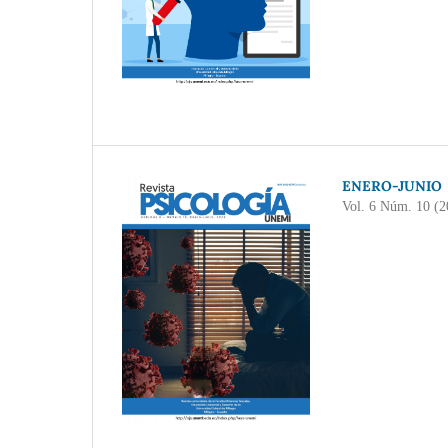
ENERO-JUNIO
Vol. 6 Núm. 10 (2