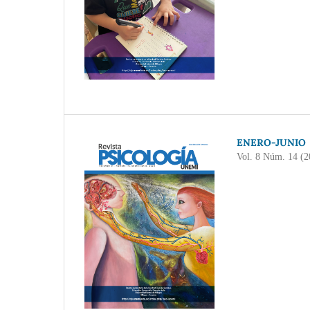
ENERO-JUNIO
Vol. 8 Núm. 14 (2