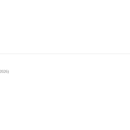
2026)