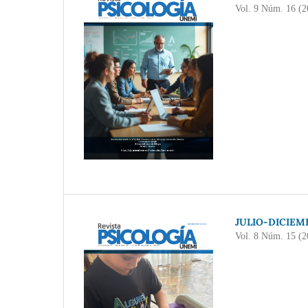
Vol. 9 Núm. 16 (2
JULIO-DICIEM
Vol. 8 Núm. 15 (2