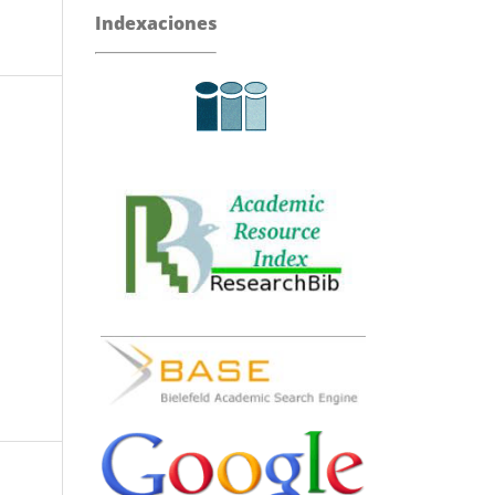
Indexaciones