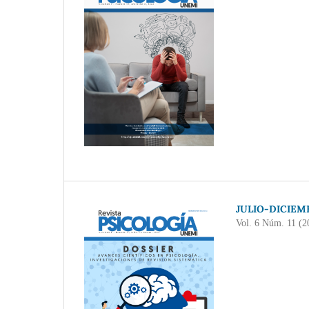
JULIO-DICIEM
Vol. 6 Núm. 11 (2