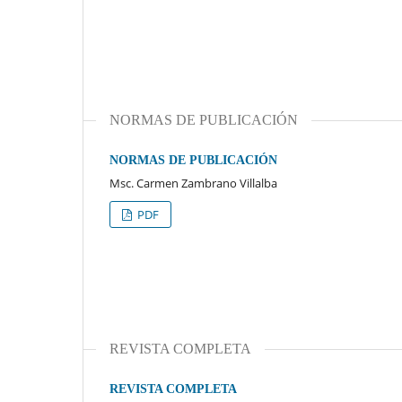
NORMAS DE PUBLICACIÓN
NORMAS DE PUBLICACIÓN
Msc. Carmen Zambrano Villalba
PDF
REVISTA COMPLETA
REVISTA COMPLETA