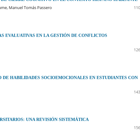
Jaume, Manuel Tomás Passero
110
S EVALUATIVAS EN LA GESTIÓN DE CONFLICTOS
126
O DE HABILIDADES SOCIOEMOCIONALES EN ESTUDIANTES CON
143
RSITARIOS: UNA REVISIÓN SISTEMÁTICA
156