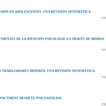
SIÓN EN ADOLESCENTES. UNA REVISIÓN SISTEMÁTICA
166
ENIENTES DE LA ATENCIÓN PSICOLÓGICA A TRAVÉS DE MEDIOS
181
N TRABAJADORES MINEROS. UNA REVISIÓN SISTEMÁTICA
192
ENACTMENT DESDE EL PSICOANÁLISIS
208