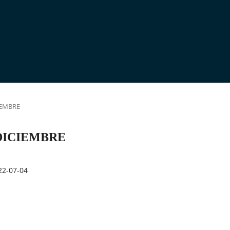
CIEMBRE
O-DICIEMBRE
22-07-04