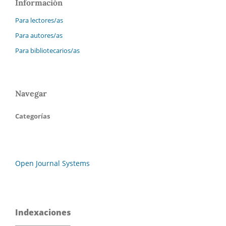
Información
Para lectores/as
Para autores/as
Para bibliotecarios/as
Navegar
Categorías
Open Journal Systems
Indexaciones