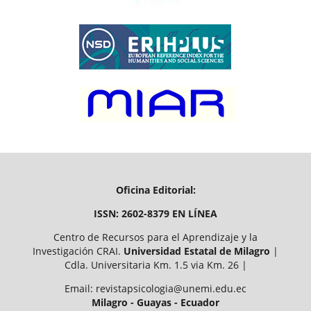
Oficina Editorial:
ISSN: 2602-8379 EN LÍNEA
Centro de Recursos para el Aprendizaje y la
Investigación CRAI.
Universidad Estatal de Milagro
|
Cdla. Universitaria Km. 1.5 via Km. 26 |
Email: revistapsicologia@unemi.edu.ec
Milagro - Guayas - Ecuador