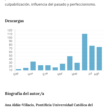
culpabilización, influencia del pasado y perfeccionismo.
Descargas
Biografía del autor/a
Ana Aldás-Villacís, Pontificia Universidad Católica del