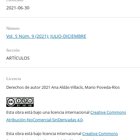
2021-06-30
Número
Vol. 5 Núm. 9 (2021): JULIO-DICIEMBRE
Sección
ARTÍCULOS
Licencia
Derechos de autor 2021 Ana Aldás-Villacís, Mario Poveda-Ríos
Esta obra está bajo una licencia internacional
Creative Commons
Atribución-NoComercial-SinDerivadas 4.0
.
Esta obra está bajo licencia internacional
Creative Commons