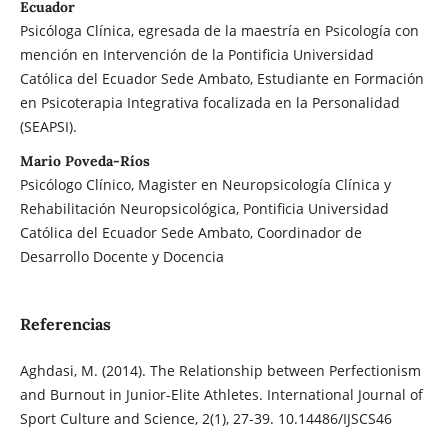
Ecuador
Psicóloga Clínica, egresada de la maestría en Psicología con
mención en Intervención de la Pontificia Universidad
Católica del Ecuador Sede Ambato, Estudiante en Formación
en Psicoterapia Integrativa focalizada en la Personalidad
(SEAPSI).
Mario Poveda-Ríos
Psicólogo Clínico, Magister en Neuropsicología Clínica y
Rehabilitación Neuropsicológica, Pontificia Universidad
Católica del Ecuador Sede Ambato, Coordinador de
Desarrollo Docente y Docencia
Referencias
Aghdasi, M. (2014). The Relationship between Perfectionism
and Burnout in Junior-Elite Athletes. International Journal of
Sport Culture and Science, 2(1), 27-39. 10.14486/IJSCS46