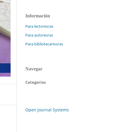
Información
Para lectores/as
Para autores/as
Para bibliotecarios/as
Navegar
Categorías
Open Journal Systems