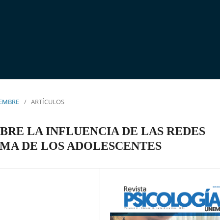
CIEMBRE
/
ARTÍCULOS
BRE LA INFLUENCIA DE LAS REDES
IMA DE LOS ADOLESCENTES