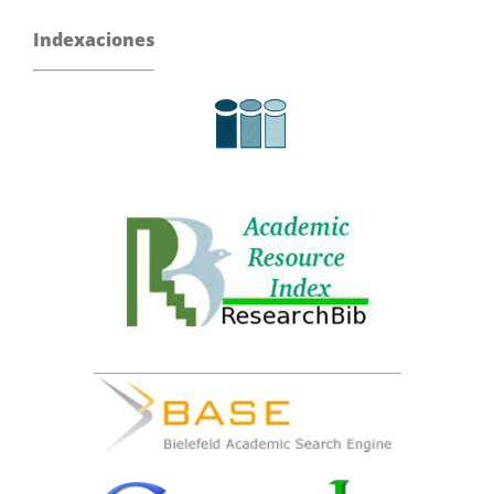
Indexaciones