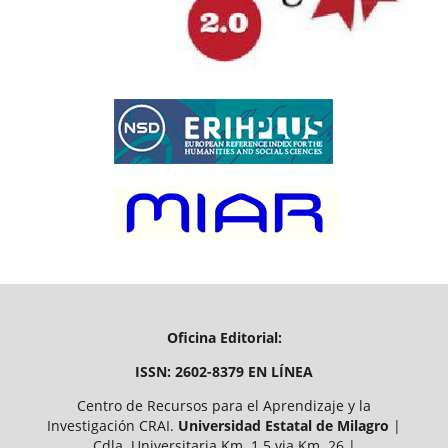
Oficina Editorial:
ISSN: 2602-8379 EN LÍNEA
Centro de Recursos para el Aprendizaje y la
Investigación CRAI.
Universidad Estatal de Milagro
|
Cdla. Universitaria Km. 1.5 via Km. 26 |