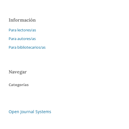
Información
Para lectores/as
Para autores/as
Para bibliotecarios/as
Navegar
Categorías
Open Journal Systems