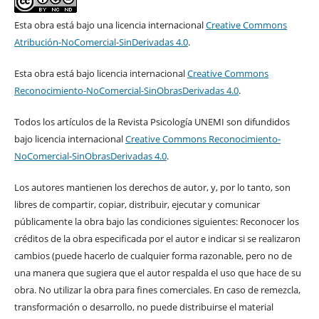
Esta obra está bajo una licencia internacional
Creative Commons
Atribución-NoComercial-SinDerivadas 4.0
.
Esta obra está bajo licencia internacional
Creative Commons
Reconocimiento-NoComercial-SinObrasDerivadas 4.0
.
Todos los artículos de la Revista Psicología UNEMI son difundidos
bajo licencia internacional
Creative Commons Reconocimiento-
NoComercial-SinObrasDerivadas 4.0
.
Los autores mantienen los derechos de autor, y, por lo tanto, son
libres de compartir, copiar, distribuir, ejecutar y comunicar
públicamente la obra bajo las condiciones siguientes: Reconocer los
créditos de la obra especificada por el autor e indicar si se realizaron
cambios (puede hacerlo de cualquier forma razonable, pero no de
una manera que sugiera que el autor respalda el uso que hace de su
obra. No utilizar la obra para fines comerciales. En caso de remezcla,
transformación o desarrollo, no puede distribuirse el material