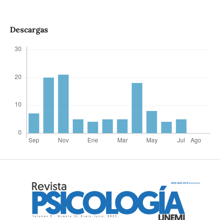
Descargas