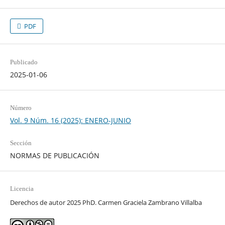
PDF
Publicado
2025-01-06
Número
Vol. 9 Núm. 16 (2025): ENERO-JUNIO
Sección
NORMAS DE PUBLICACIÓN
Licencia
Derechos de autor 2025 PhD. Carmen Graciela Zambrano Villalba