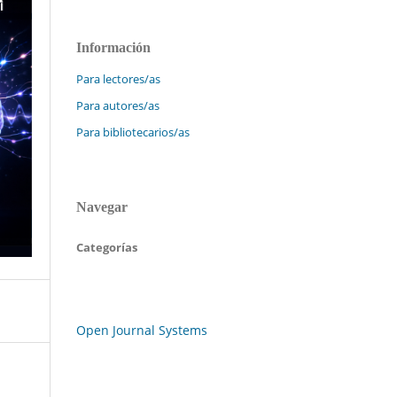
Información
Para lectores/as
Para autores/as
Para bibliotecarios/as
Navegar
Categorías
Open Journal Systems