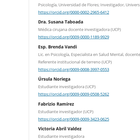
Psicología, Universidad de Flores; Investigador, Univers
https://orcid.org/0000-0002-2965-6412
Dra. Susana Taboada
Médica cirujana docente investigadora (UCP)
https://orcid.org/0009-0000-1189-9929
Esp. Brenda Vandi
Lic. en Psicología, Especialista en Salud Mental, docent
Referente institucional de terreno (UCP)
https://orcid.org/0009-0008-3997-0553
Úrsula Noriega
Estudiante investigadora (UCP)
https://orcid.org/0009-0009-0508-5262
Fabrizio Ramírez
Estudiante investigador (UCP)
https://orcid.org/0009-0009-3423-0625
Victoria Abril Valdez
Estudiante investigadora