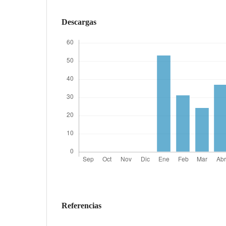
Descargas
Referencias