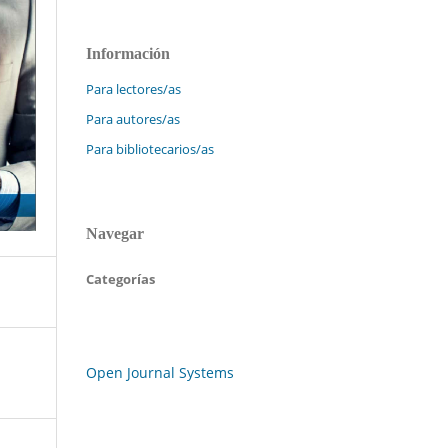
Información
Para lectores/as
Para autores/as
Para bibliotecarios/as
Navegar
Categorías
Open Journal Systems