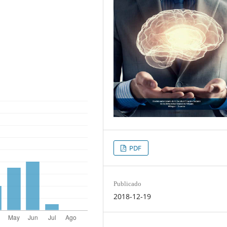
PDF
Publicado
2018-12-19