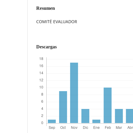
Resumen
COMITÉ EVALUADOR
Descargas