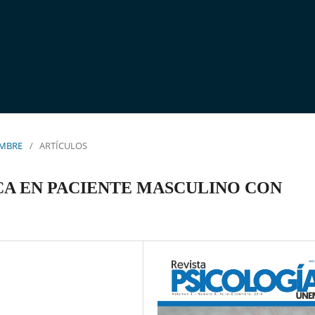
IEMBRE
/
ARTÍCULOS
CA EN PACIENTE MASCULINO CON