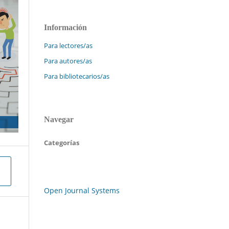
Información
Para lectores/as
Para autores/as
Para bibliotecarios/as
Navegar
Categorías
Open Journal Systems