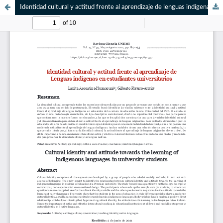
Identidad cultural y actitud frente al aprendizaje de lenguas indígenas en estudiantes universitarios