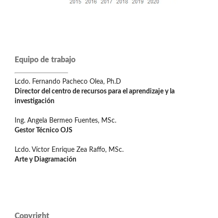
Equipo de trabajo
Lcdo. Fernando Pacheco Olea, Ph.D
Director del centro de recursos para el aprendizaje y la
investigación
Ing. Angela Bermeo Fuentes, MSc.
Gestor Técnico OJS
Lcdo. Víctor Enrique Zea Raffo, MSc.
Arte y Diagramación
Copyright