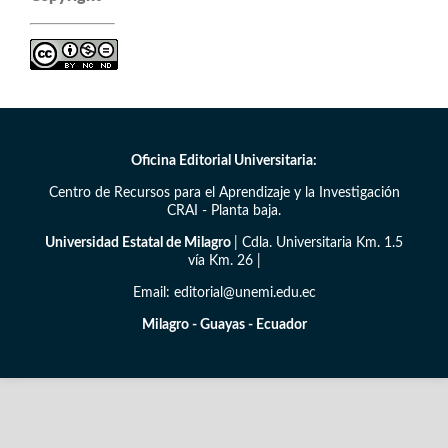
Oficina Editorial Universitaria:
Centro de Recursos para el Aprendizaje y la Investigación
CRAI - Planta baja.
Universidad Estatal de Milagro
| Cdla. Universitaria Km. 1.5
vía Km. 26 |
Email: editorial@unemi.edu.ec
Milagro - Guayas - Ecuador