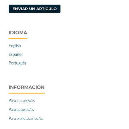
ENVIAR UN ARTÍCULO
IDIOMA
English
Español
Português
INFORMACIÓN
Para lectores/as
Para autores/as
Para bibliotecarios/as