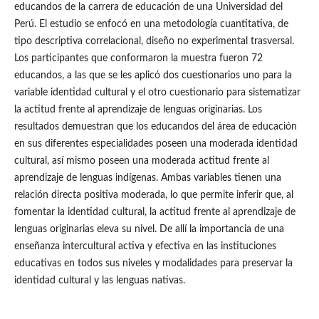
educandos de la carrera de educación de una Universidad del
Perú. El estudio se enfocó en una metodología cuantitativa, de
tipo descriptiva correlacional, diseño no experimental trasversal.
Los participantes que conformaron la muestra fueron 72
educandos, a las que se les aplicó dos cuestionarios uno para la
variable identidad cultural y el otro cuestionario para sistematizar
la actitud frente al aprendizaje de lenguas originarias. Los
resultados demuestran que los educandos del área de educación
en sus diferentes especialidades poseen una moderada identidad
cultural, así mismo poseen una moderada actitud frente al
aprendizaje de lenguas indígenas. Ambas variables tienen una
relación directa positiva moderada, lo que permite inferir que, al
fomentar la identidad cultural, la actitud frente al aprendizaje de
lenguas originarias eleva su nivel. De allí la importancia de una
enseñanza intercultural activa y efectiva en las instituciones
educativas en todos sus niveles y modalidades para preservar la
identidad cultural y las lenguas nativas.