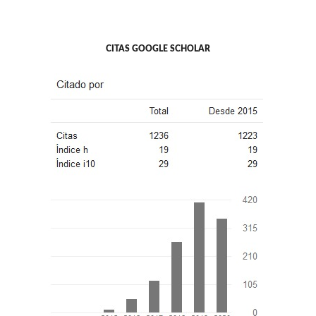
CITAS GOOGLE SCHOLAR