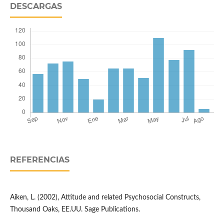
DESCARGAS
REFERENCIAS
Aiken, L. (2002), Attitude and related Psychosocial Constructs,
Thousand Oaks, EE.UU. Sage Publications.