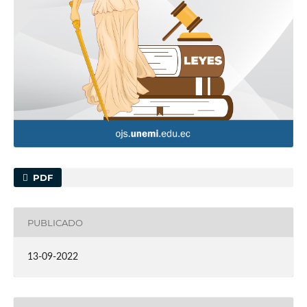
PDF
PUBLICADO
13-09-2022