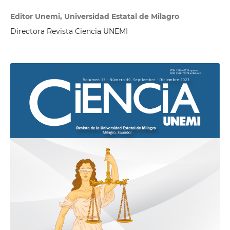
Editor Unemi, Universidad Estatal de Milagro
Directora Revista Ciencia UNEMI