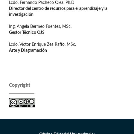
Lcdo. Fernando Pacheco Olea, Ph.D
Director del centro de recursos para el aprendizaje y la
investigación
Ing. Angela Bermeo Fuentes, MSc.
Gestor Técnico OJS
Lcdo. Víctor Enrique Zea Raffo, MSc.
Arte y Diagramación
Copyright