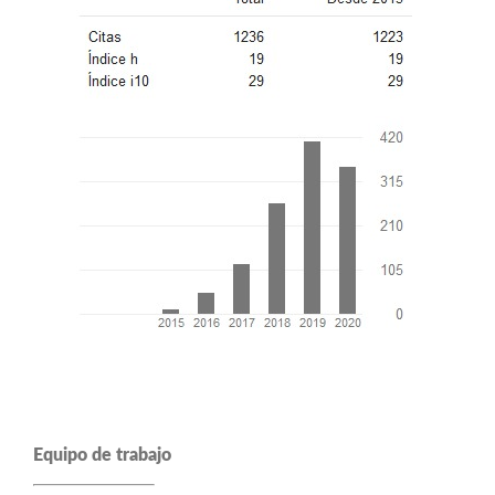
Equipo de trabajo