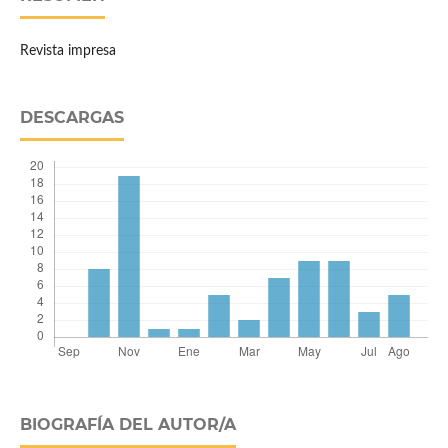
Revista impresa
DESCARGAS
BIOGRAFÍA DEL AUTOR/A