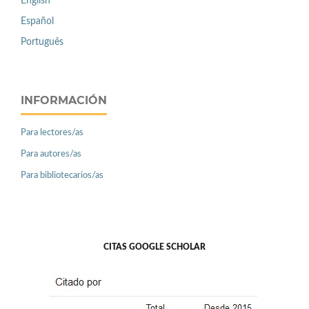
English
Español
Português
INFORMACIÓN
Para lectores/as
Para autores/as
Para bibliotecarios/as
CITAS GOOGLE SCHOLAR