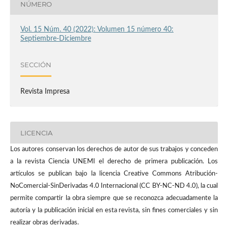
NÚMERO
Vol. 15 Núm. 40 (2022): Volumen 15 número 40:
Septiembre-Diciembre
SECCIÓN
Revista Impresa
LICENCIA
Los autores conservan los derechos de autor de sus trabajos y conceden
a la revista Ciencia UNEMI el derecho de primera publicación. Los
artículos se publican bajo la licencia Creative Commons Atribución-
NoComercial-SinDerivadas 4.0 Internacional (CC BY-NC-ND 4.0), la cual
permite compartir la obra siempre que se reconozca adecuadamente la
autoría y la publicación inicial en esta revista, sin fines comerciales y sin
realizar obras derivadas.