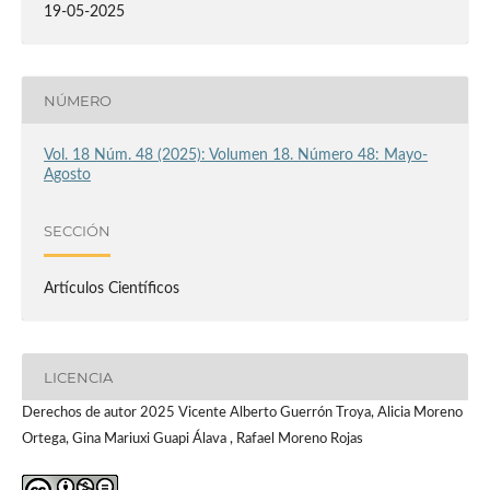
19-05-2025
NÚMERO
Vol. 18 Núm. 48 (2025): Volumen 18. Número 48: Mayo-
Agosto
SECCIÓN
Artículos Científicos
LICENCIA
Derechos de autor 2025 Vicente Alberto Guerrón Troya, Alicia Moreno
Ortega, Gina Mariuxi Guapi Álava , Rafael Moreno Rojas