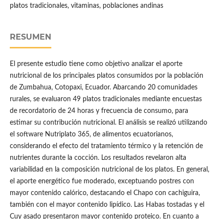
platos tradicionales, vitaminas, poblaciones andinas
RESUMEN
El presente estudio tiene como objetivo analizar el aporte
nutricional de los principales platos consumidos por la población
de Zumbahua, Cotopaxi, Ecuador. Abarcando 20 comunidades
rurales, se evaluaron 49 platos tradicionales mediante encuestas
de recordatorio de 24 horas y frecuencia de consumo, para
estimar su contribución nutricional. El análisis se realizó utilizando
el software Nutriplato 365, de alimentos ecuatorianos,
considerando el efecto del tratamiento térmico y la retención de
nutrientes durante la cocción. Los resultados revelaron alta
variabilidad en la composición nutricional de los platos. En general,
el aporte energético fue moderado, exceptuando postres con
mayor contenido calórico, destacando el Chapo con cachiguira,
también con el mayor contenido lipídico. Las Habas tostadas y el
Cuy asado presentaron mayor contenido proteico. En cuanto a