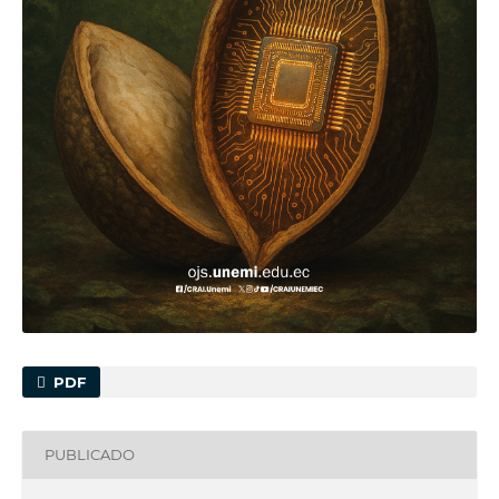
PDF
PUBLICADO