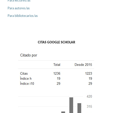
Para lectores/as
Para autores/as
Para bibliotecarios/as
CITAS GOOGLE SCHOLAR