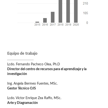
Equipo de trabajo
Lcdo. Fernando Pacheco Olea, Ph.D
Director del centro de recursos para el aprendizaje y la
investigación
Ing. Angela Bermeo Fuentes, MSc.
Gestor Técnico OJS
Lcdo. Víctor Enrique Zea Raffo, MSc.
Arte y Diagramación