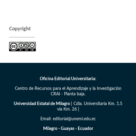
Copyright
Oficina Editorial Universitaria:
Centro de Recursos para el Aprendizaje y la Investigación
CRAI - Planta baja.
Universidad Estatal de Milagro
| Cdla. Universitaria Km. 1.5
vía Km. 26 |
Email: editorial@unemi.edu.ec
Milagro - Guayas - Ecuador