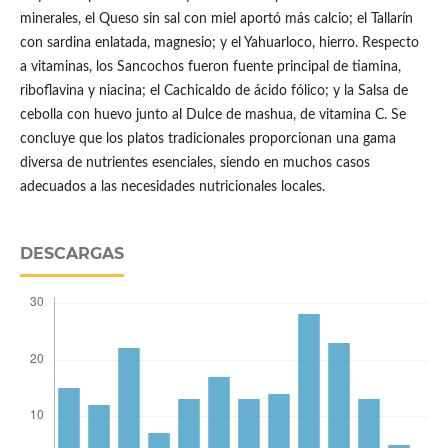
minerales, el Queso sin sal con miel aportó más calcio; el Tallarín
con sardina enlatada, magnesio; y el Yahuarloco, hierro. Respecto
a vitaminas, los Sancochos fueron fuente principal de tiamina,
riboflavina y niacina; el Cachicaldo de ácido fólico; y la Salsa de
cebolla con huevo junto al Dulce de mashua, de vitamina C. Se
concluye que los platos tradicionales proporcionan una gama
diversa de nutrientes esenciales, siendo en muchos casos
adecuados a las necesidades nutricionales locales.
DESCARGAS