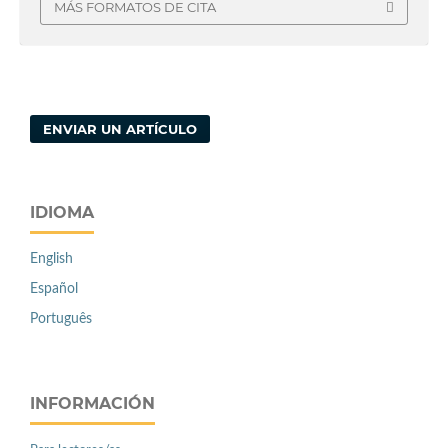
MÁS FORMATOS DE CITA
ENVIAR UN ARTÍCULO
IDIOMA
English
Español
Português
INFORMACIÓN