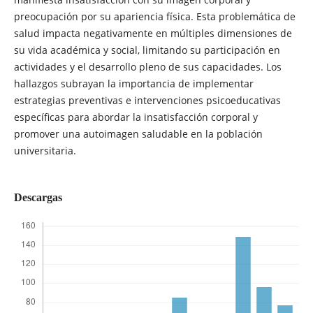
preocupación por su apariencia física. Esta problemática de
salud impacta negativamente en múltiples dimensiones de
su vida académica y social, limitando su participación en
actividades y el desarrollo pleno de sus capacidades. Los
hallazgos subrayan la importancia de implementar
estrategias preventivas e intervenciones psicoeducativas
específicas para abordar la insatisfacción corporal y
promover una autoimagen saludable en la población
universitaria.
Descargas