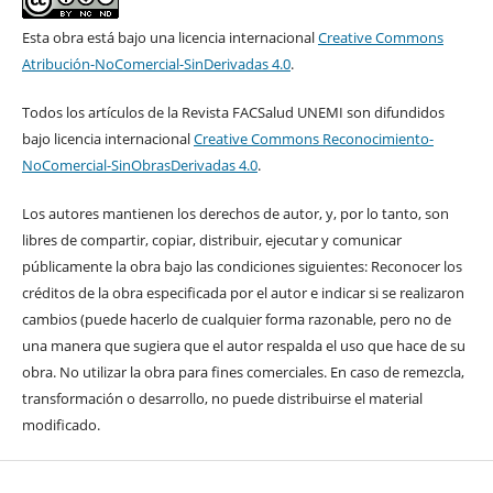
Esta obra está bajo una licencia internacional
Creative Commons
Atribución-NoComercial-SinDerivadas 4.0
.
Todos los artículos de la Revista FACSalud UNEMI son difundidos
bajo licencia internacional
Creative Commons Reconocimiento-
NoComercial-SinObrasDerivadas 4.0
.
Los autores mantienen los derechos de autor, y, por lo tanto, son
libres de compartir, copiar, distribuir, ejecutar y comunicar
públicamente la obra bajo las condiciones siguientes: Reconocer los
créditos de la obra especificada por el autor e indicar si se realizaron
cambios (puede hacerlo de cualquier forma razonable, pero no de
una manera que sugiera que el autor respalda el uso que hace de su
obra. No utilizar la obra para fines comerciales. En caso de remezcla,
transformación o desarrollo, no puede distribuirse el material
modificado.