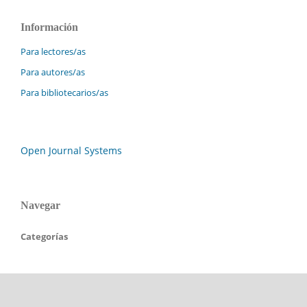
Información
Para lectores/as
Para autores/as
Para bibliotecarios/as
Open Journal Systems
Navegar
Categorías