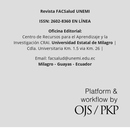
Revista FACSalud UNEMI
ISSN: 2602-8360 EN LÍNEA
Oficina Editorial:
Centro de Recursos para el Aprendizaje y la
Investigación CRAI.
Universidad Estatal de Milagro
|
Cdla. Universitaria Km. 1.5 via Km. 26 |
Email: facsalud@unemi.edu.ec
Milagro - Guayas - Ecuador