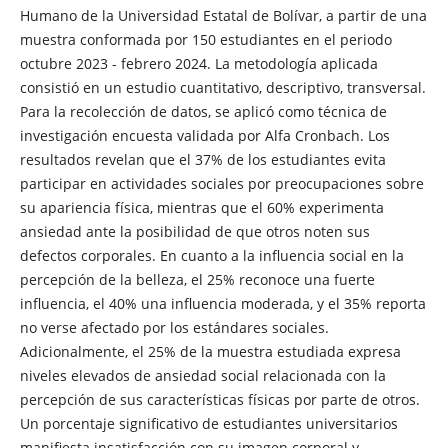
Humano de la Universidad Estatal de Bolívar, a partir de una
muestra conformada por 150 estudiantes en el periodo
octubre 2023 - febrero 2024. La metodología aplicada
consistió en un estudio cuantitativo, descriptivo, transversal.
Para la recolección de datos, se aplicó como técnica de
investigación encuesta validada por Alfa Cronbach.
Los
resultados revelan que el 37% de los estudiantes evita
participar en actividades sociales por preocupaciones sobre
su apariencia física, mientras que el 60% experimenta
ansiedad ante la posibilidad de que otros noten sus
defectos corporales. En cuanto a la influencia social en la
percepción de la belleza, el 25% reconoce una fuerte
influencia, el 40% una influencia moderada, y el 35% reporta
no verse afectado por los estándares sociales.
Adicionalmente, el 25% de la muestra estudiada expresa
niveles elevados de ansiedad social relacionada con la
percepción de sus características físicas por parte de otros.
Un porcentaje significativo de estudiantes universitarios
manifiesta insatisfacción con su imagen corporal y