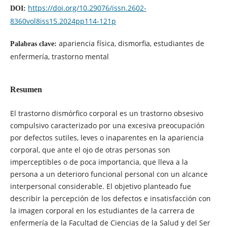
https://doi.org/10.29076/issn.2602-
DOI:
8360vol8iss15.2024pp114-121p
apariencia física, dismorfia, estudiantes de
Palabras clave:
enfermería, trastorno mental
Resumen
El trastorno dismórfico corporal es un trastorno obsesivo
compulsivo caracterizado por una excesiva preocupación
por defectos sutiles, leves o inaparentes en la apariencia
corporal, que ante el ojo de otras personas son
imperceptibles o de poca importancia, que lleva a la
persona a un deterioro funcional personal con un alcance
interpersonal considerable. El objetivo planteado fue
describir la percepción de los defectos e insatisfacción con
la imagen corporal en los estudiantes de la carrera de
enfermería de la Facultad de Ciencias de la Salud y del Ser