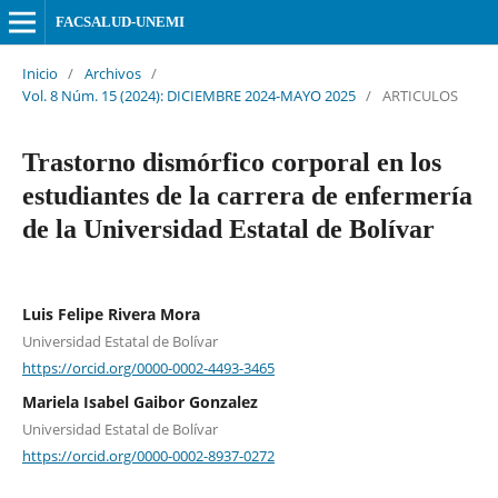
FACSALUD-UNEMI
Inicio
/
Archivos
/
Vol. 8 Núm. 15 (2024): DICIEMBRE 2024-MAYO 2025
/
ARTICULOS
Trastorno dismórfico corporal en los
estudiantes de la carrera de enfermería
de la Universidad Estatal de Bolívar
Luis Felipe Rivera Mora
Universidad Estatal de Bolívar
https://orcid.org/0000-0002-4493-3465
Mariela Isabel Gaibor Gonzalez
Universidad Estatal de Bolívar
https://orcid.org/0000-0002-8937-0272