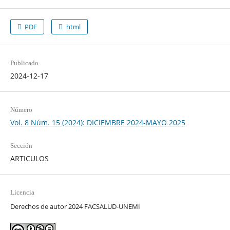
PDF
html
Publicado
2024-12-17
Número
Vol. 8 Núm. 15 (2024): DICIEMBRE 2024-MAYO 2025
Sección
ARTICULOS
Licencia
Derechos de autor 2024 FACSALUD-UNEMI