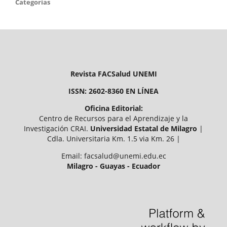
Categorías
Revista FACSalud UNEMI
ISSN: 2602-8360 EN LÍNEA
Oficina Editorial:
Centro de Recursos para el Aprendizaje y la
Investigación CRAI.
Universidad Estatal de Milagro
|
Cdla. Universitaria Km. 1.5 via Km. 26 |
Email: facsalud@unemi.edu.ec
Milagro - Guayas - Ecuador