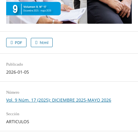
PDF
html
Publicado
2026-01-05
Número
Vol. 9 Núm. 17 (2025): DICIEMBRE 2025-MAYO 2026
Sección
ARTICULOS