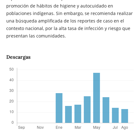
promoción de hábitos de higiene y autocuidado en
poblaciones indígenas. Sin embargo, se recomienda realizar
una búsqueda amplificada de los reportes de caso en el
contexto nacional, por la alta tasa de infección y riesgo que
presentan las comunidades.
Descargas