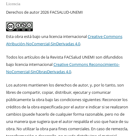
Licencia
Derechos de autor 2026 FACSALUD-UNEMI
Esta obra está bajo una licencia internacional
Creative Commons
Atribución-NoComercial-SinDerivadas 4.0
.
Todos los artículos de la Revista FACSalud UNEMI son difundidos
bajo licencia internacional
Creative Commons Reconocimiento-
NoComercial-SinObrasDerivadas 4.0
.
Los autores mantienen los derechos de autor, y, por lo tanto, son
libres de compartir, copiar, distribuir, ejecutar y comunicar
públicamente la obra bajo las condiciones siguientes: Reconocer los
créditos de la obra especificada por el autor e indicar si se realizaron
cambios (puede hacerlo de cualquier forma razonable, pero no de
una manera que sugiera que el autor respalda el uso que hace de su
obra. No utilizar la obra para fines comerciales. En caso de remezcla,