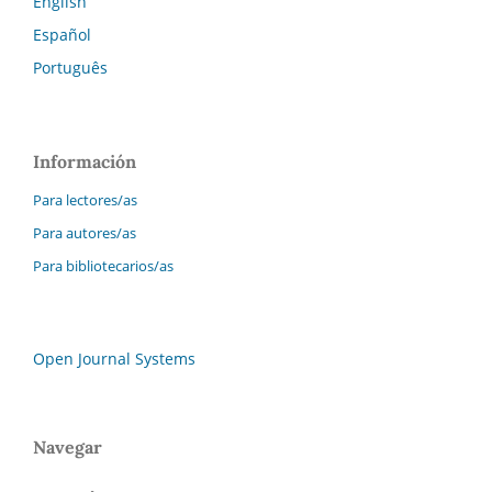
English
Español
Português
Información
Para lectores/as
Para autores/as
Para bibliotecarios/as
Open Journal Systems
Navegar