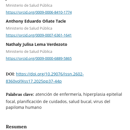
Ministerio de Salud Pública
https://orcid.org/0009-0006-8410-1774
Anthony Eduardo Oñate Tacle
Ministerio de Salud Pública
https://orcid.org/0009-0007-6361-1641
Nathaly Julisa Lema Verdezoto
Ministerio de Salud Pública
https://orcid.org/0009-0000-6889-5865
https://doi.org/10.29076/issn.2602-
DOI:
8360vol9iss17.2025pp37-44p
atención de enfermería, hiperplasia epitelial
Palabras clave:
focal, planificación de cuidados, salud bucal, virus del
papiloma humano
Resumen