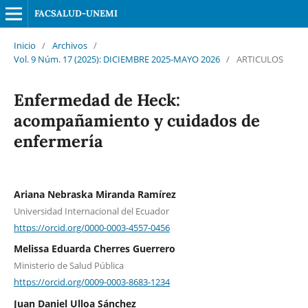
FACSALUD-UNEMI
Inicio
/
Archivos
/
Vol. 9 Núm. 17 (2025): DICIEMBRE 2025-MAYO 2026
/
ARTICULOS
Enfermedad de Heck:
acompañamiento y cuidados de
enfermería
Ariana Nebraska Miranda Ramírez
Universidad Internacional del Ecuador
https://orcid.org/0000-0003-4557-0456
Melissa Eduarda Cherres Guerrero
Ministerio de Salud Pública
https://orcid.org/0009-0003-8683-1234
Juan Daniel Ulloa Sánchez