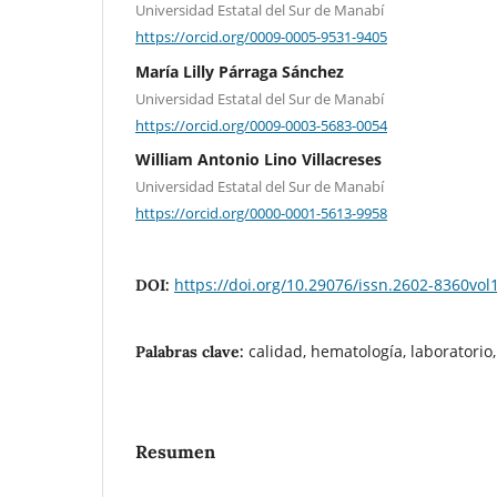
Universidad Estatal del Sur de Manabí
https://orcid.org/0009-0005-9531-9405
María Lilly Párraga Sánchez
Universidad Estatal del Sur de Manabí
https://orcid.org/0009-0003-5683-0054
William Antonio Lino Villacreses
Universidad Estatal del Sur de Manabí
https://orcid.org/0000-0001-5613-9958
https://doi.org/10.29076/issn.2602-8360vo
DOI:
calidad, hematología, laboratorio,
Palabras clave:
Resumen