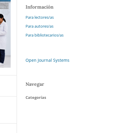
Información
Para lectores/as
Para autores/as
Para bibliotecarios/as
Open Journal Systems
Navegar
Categorías