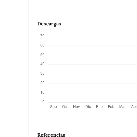
Descargas
Referencias