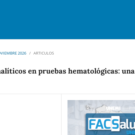
NOVIEMBRE 2026
/
ARTICULOS
nalíticos en pruebas hematológicas: una