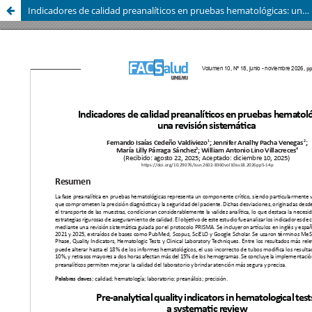
Indicadores de calidad preanalíticos en pruebas hematológicas: una revisión sistemática