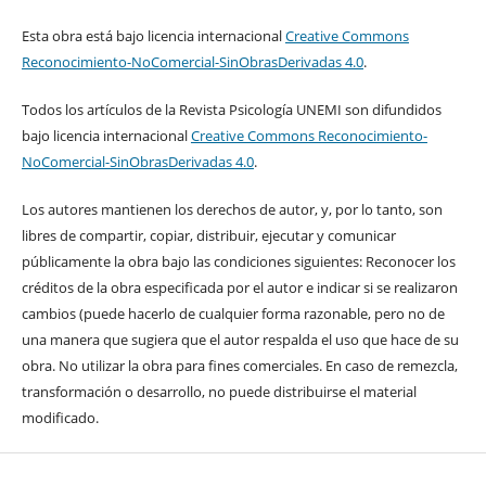
Esta obra está bajo licencia internacional
Creative Commons
Reconocimiento-NoComercial-SinObrasDerivadas 4.0
.
Todos los artículos de la Revista Psicología UNEMI son difundidos
bajo licencia internacional
Creative Commons Reconocimiento-
NoComercial-SinObrasDerivadas 4.0
.
Los autores mantienen los derechos de autor, y, por lo tanto, son
libres de compartir, copiar, distribuir, ejecutar y comunicar
públicamente la obra bajo las condiciones siguientes: Reconocer los
créditos de la obra especificada por el autor e indicar si se realizaron
cambios (puede hacerlo de cualquier forma razonable, pero no de
una manera que sugiera que el autor respalda el uso que hace de su
obra. No utilizar la obra para fines comerciales. En caso de remezcla,
transformación o desarrollo, no puede distribuirse el material
modificado.