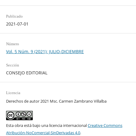
Publicado
2021-07-01
Número
Vol. 5 Núm. 9 (2021): JULIO-DICIEMBRE
Sección
CONSEJO EDITORIAL
Licencia
Derechos de autor 2021 Msc. Carmen Zambrano Villalba
Esta obra está bajo una licencia internacional
Creative Commons
Atribución-NoComercial-SinDerivadas 4.0
.