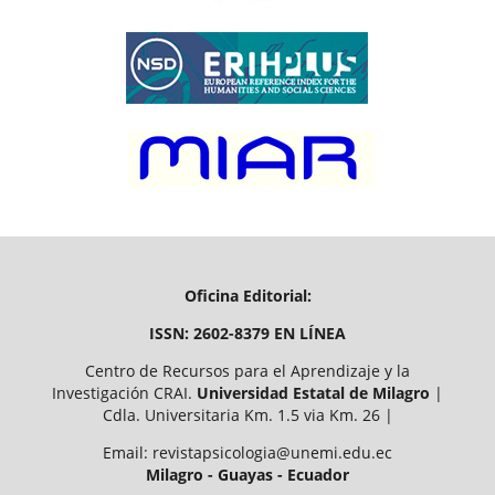
Oficina Editorial:
ISSN: 2602-8379 EN LÍNEA
Centro de Recursos para el Aprendizaje y la
Investigación CRAI.
Universidad Estatal de Milagro
|
Cdla. Universitaria Km. 1.5 via Km. 26 |
Email: revistapsicologia@unemi.edu.ec
Milagro - Guayas - Ecuador