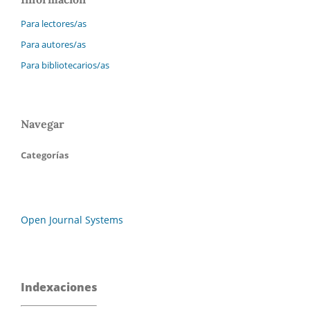
Para lectores/as
Para autores/as
Para bibliotecarios/as
Navegar
Categorías
Open Journal Systems
Indexaciones