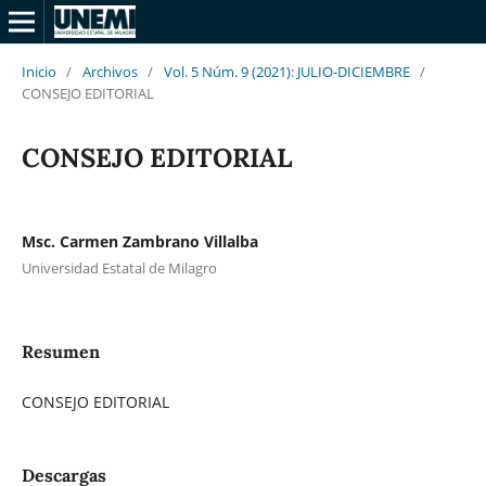
Inicio
/
Archivos
/
Vol. 5 Núm. 9 (2021): JULIO-DICIEMBRE
/
CONSEJO EDITORIAL
CONSEJO EDITORIAL
Msc. Carmen Zambrano Villalba
Universidad Estatal de Milagro
Resumen
CONSEJO EDITORIAL
Descargas