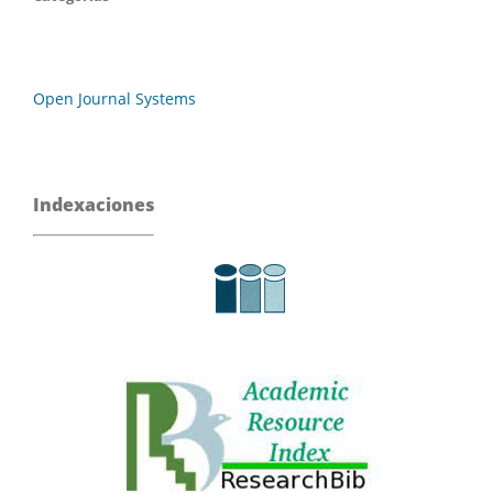
Open Journal Systems
Indexaciones