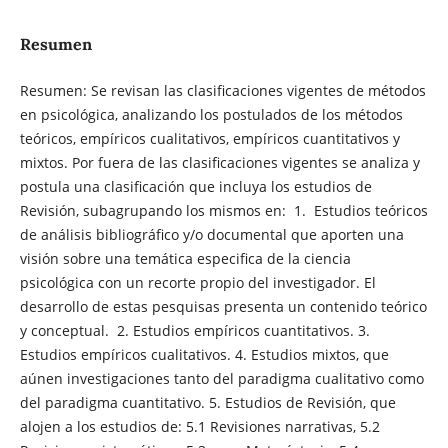
Resumen
Resumen: Se revisan las clasificaciones vigentes de métodos
en psicológica, analizando los postulados de los métodos
teóricos, empíricos cualitativos, empíricos cuantitativos y
mixtos. Por fuera de las clasificaciones vigentes se analiza y
postula una clasificación que incluya los estudios de
Revisión, subagrupando los mismos en: 1. Estudios teóricos
de análisis bibliográfico y/o documental que aporten una
visión sobre una temática especifica de la ciencia
psicológica con un recorte propio del investigador. El
desarrollo de estas pesquisas presenta un contenido teórico
y conceptual. 2. Estudios empíricos cuantitativos. 3.
Estudios empíricos cualitativos. 4. Estudios mixtos, que
aúnen investigaciones tanto del paradigma cualitativo como
del paradigma cuantitativo. 5. Estudios de Revisión, que
alojen a los estudios de: 5.1 Revisiones narrativas, 5.2