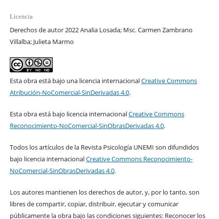
Licencia
Derechos de autor 2022 Analia Losada; Msc. Carmen Zambrano
Villalba; Julieta Marmo
Esta obra está bajo una licencia internacional
Creative Commons
Atribución-NoComercial-SinDerivadas 4.0
.
Esta obra está bajo licencia internacional
Creative Commons
Reconocimiento-NoComercial-SinObrasDerivadas 4.0
.
Todos los artículos de la Revista Psicología UNEMI son difundidos
bajo licencia internacional
Creative Commons Reconocimiento-
NoComercial-SinObrasDerivadas 4.0
.
Los autores mantienen los derechos de autor, y, por lo tanto, son
libres de compartir, copiar, distribuir, ejecutar y comunicar
públicamente la obra bajo las condiciones siguientes: Reconocer los