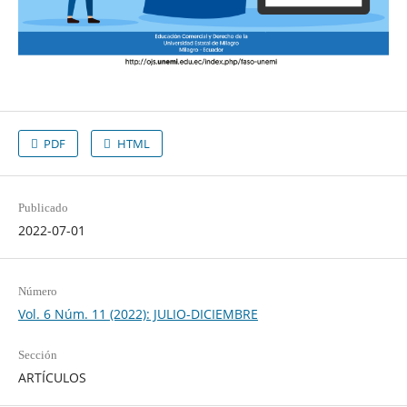
PDF
HTML
Publicado
2022-07-01
Número
Vol. 6 Núm. 11 (2022): JULIO-DICIEMBRE
Sección
ARTÍCULOS