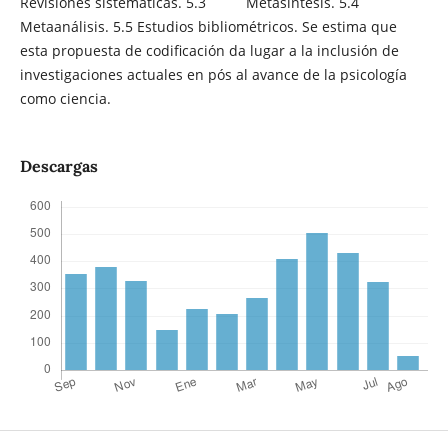
Revisiones sistemáticas. 5.3 Metasíntesis. 5.4
Metaanálisis. 5.5 Estudios bibliométricos. Se estima que
esta propuesta de codificación da lugar a la inclusión de
investigaciones actuales en pós al avance de la psicología
como ciencia.
Descargas