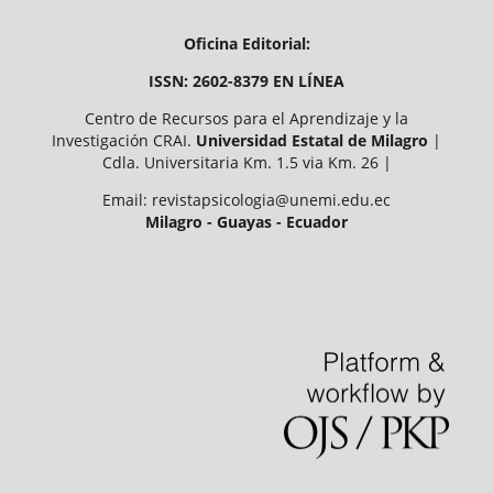
Oficina Editorial:
ISSN: 2602-8379 EN LÍNEA
Centro de Recursos para el Aprendizaje y la
Investigación CRAI.
Universidad Estatal de Milagro
|
Cdla. Universitaria Km. 1.5 via Km. 26 |
Email: revistapsicologia@unemi.edu.ec
Milagro - Guayas - Ecuador