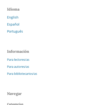
Idioma
English
Español
Português
Información
Para lectores/as
Para autores/as
Para bibliotecarios/as
Navegar
Categorías