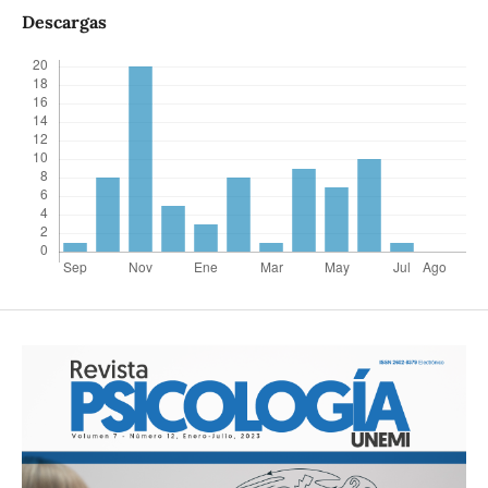
Descargas