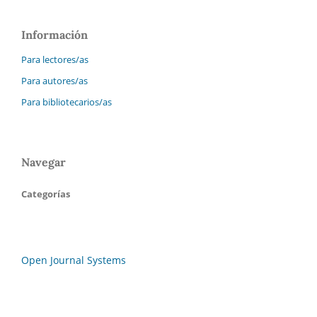
Información
Para lectores/as
Para autores/as
Para bibliotecarios/as
Navegar
Categorías
Open Journal Systems