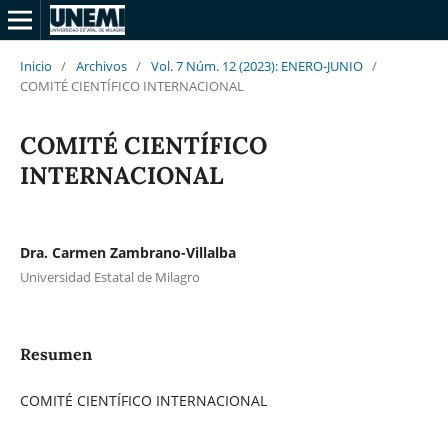
Inicio
/
Archivos
/
Vol. 7 Núm. 12 (2023): ENERO-JUNIO
/
COMITÉ CIENTÍFICO INTERNACIONAL
COMITÉ CIENTÍFICO
INTERNACIONAL
Dra. Carmen Zambrano-Villalba
Universidad Estatal de Milagro
Resumen
COMITÉ CIENTÍFICO INTERNACIONAL