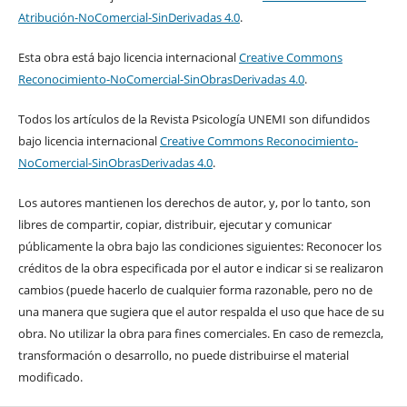
Atribución-NoComercial-SinDerivadas 4.0
.
Esta obra está bajo licencia internacional
Creative Commons
Reconocimiento-NoComercial-SinObrasDerivadas 4.0
.
Todos los artículos de la Revista Psicología UNEMI son difundidos
bajo licencia internacional
Creative Commons Reconocimiento-
NoComercial-SinObrasDerivadas 4.0
.
Los autores mantienen los derechos de autor, y, por lo tanto, son
libres de compartir, copiar, distribuir, ejecutar y comunicar
públicamente la obra bajo las condiciones siguientes: Reconocer los
créditos de la obra especificada por el autor e indicar si se realizaron
cambios (puede hacerlo de cualquier forma razonable, pero no de
una manera que sugiera que el autor respalda el uso que hace de su
obra. No utilizar la obra para fines comerciales. En caso de remezcla,
transformación o desarrollo, no puede distribuirse el material
modificado.