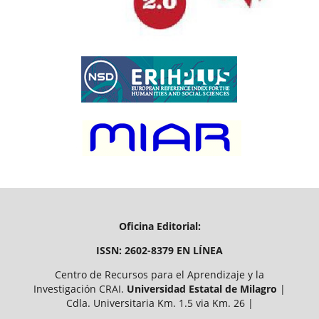
Oficina Editorial:
ISSN: 2602-8379 EN LÍNEA
Centro de Recursos para el Aprendizaje y la
Investigación CRAI.
Universidad Estatal de Milagro
|
Cdla. Universitaria Km. 1.5 via Km. 26 |