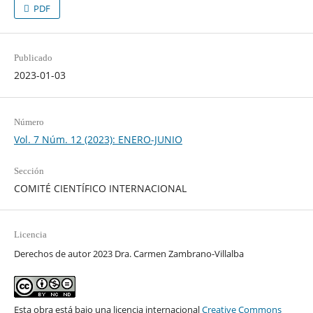
PDF
Publicado
2023-01-03
Número
Vol. 7 Núm. 12 (2023): ENERO-JUNIO
Sección
COMITÉ CIENTÍFICO INTERNACIONAL
Licencia
Derechos de autor 2023 Dra. Carmen Zambrano-Villalba
Esta obra está bajo una licencia internacional
Creative Commons