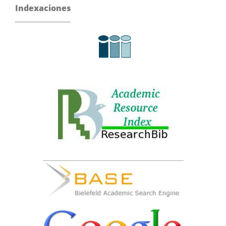
Indexaciones