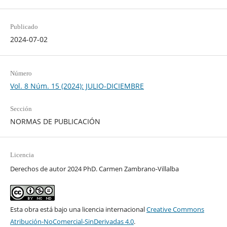
Publicado
2024-07-02
Número
Vol. 8 Núm. 15 (2024): JULIO-DICIEMBRE
Sección
NORMAS DE PUBLICACIÓN
Licencia
Derechos de autor 2024 PhD. Carmen Zambrano-Villalba
Esta obra está bajo una licencia internacional
Creative Commons
Atribución-NoComercial-SinDerivadas 4.0
.