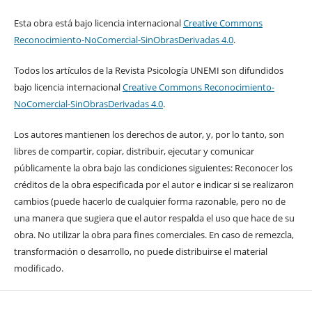
Esta obra está bajo licencia internacional
Creative Commons
Reconocimiento-NoComercial-SinObrasDerivadas 4.0
.
Todos los artículos de la Revista Psicología UNEMI son difundidos
bajo licencia internacional
Creative Commons Reconocimiento-
NoComercial-SinObrasDerivadas 4.0
.
Los autores mantienen los derechos de autor, y, por lo tanto, son
libres de compartir, copiar, distribuir, ejecutar y comunicar
públicamente la obra bajo las condiciones siguientes: Reconocer los
créditos de la obra especificada por el autor e indicar si se realizaron
cambios (puede hacerlo de cualquier forma razonable, pero no de
una manera que sugiera que el autor respalda el uso que hace de su
obra. No utilizar la obra para fines comerciales. En caso de remezcla,
transformación o desarrollo, no puede distribuirse el material
modificado.