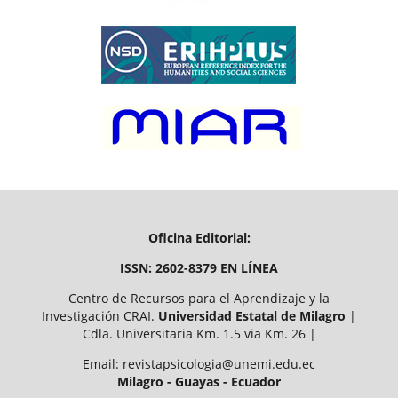
Oficina Editorial:
ISSN: 2602-8379 EN LÍNEA
Centro de Recursos para el Aprendizaje y la
Investigación CRAI.
Universidad Estatal de Milagro
|
Cdla. Universitaria Km. 1.5 via Km. 26 |
Email: revistapsicologia@unemi.edu.ec
Milagro - Guayas - Ecuador