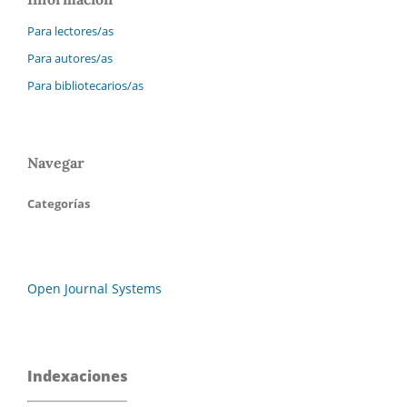
Para lectores/as
Para autores/as
Para bibliotecarios/as
Navegar
Categorías
Open Journal Systems
Indexaciones