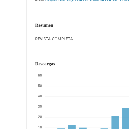
Resumen
REVISTA COMPLETA
Descargas