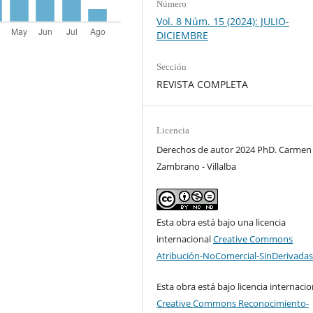
Número
Vol. 8 Núm. 15 (2024): JULIO-
DICIEMBRE
Sección
REVISTA COMPLETA
Licencia
Derechos de autor 2024 PhD. Carmen
Zambrano - Villalba
Esta obra está bajo una licencia
internacional
Creative Commons
Atribución-NoComercial-SinDerivadas
Esta obra está bajo licencia internacio
Creative Commons Reconocimiento-