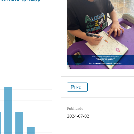
PDF
Publicado
2024-07-02