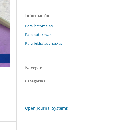
Información
Para lectores/as
Para autores/as
Para bibliotecarios/as
Navegar
Categorías
Open Journal Systems