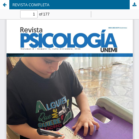
REVISTA COMPLETA