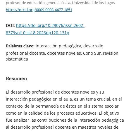
profesor de educación general básica, Universidad de los Lagos
https://orcid.org/0009-0003-4477-1851
https://doi.org/10.29076/issn.2602-
DOI:
8379vol10iss18.2026pp120-131p
interacción pedagógica, desarrollo
Palabras clave:
profesional docente, docentes noveles, Cono Sur, revisión
sistemática
Resumen
El desarrollo profesional de docentes noveles y su
interacción pedagógica en el aula, es un tema crucial, en el
contexto, de la permanecía de éstos en el sistema escolar
como en la calidad de los procesos educativos. El objetivo
fue analizar las contribuciones de la interacción pedagógica
al desarrollo profesional docente en maestros noveles de