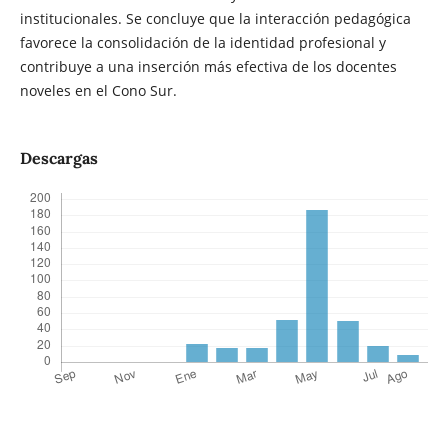
institucionales. Se concluye que la interacción pedagógica
favorece la consolidación de la identidad profesional y
contribuye a una inserción más efectiva de los docentes
noveles en el Cono Sur.
Descargas