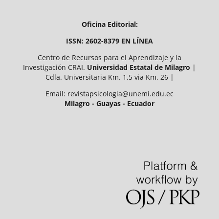
Oficina Editorial:
ISSN: 2602-8379 EN LÍNEA
Centro de Recursos para el Aprendizaje y la
Investigación CRAI.
Universidad Estatal de Milagro
|
Cdla. Universitaria Km. 1.5 via Km. 26 |
Email: revistapsicologia@unemi.edu.ec
Milagro - Guayas - Ecuador