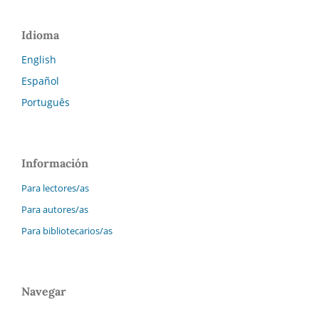
Idioma
English
Español
Português
Información
Para lectores/as
Para autores/as
Para bibliotecarios/as
Navegar