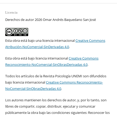
Licencia
Derechos de autor 2026 Omar Andrés Baquedano San José
Esta obra está bajo una licencia internacional
Creative Commons
Atribución-NoComercial-SinDerivadas 4.0
.
Esta obra está bajo licencia internacional
Creative Commons
Reconocimiento-NoComercial-SinObrasDerivadas 4.0
.
Todos los artículos de la Revista Psicología UNEMI son difundidos
bajo licencia internacional
Creative Commons Reconocimiento-
NoComercial-SinObrasDerivadas 4.0
.
Los autores mantienen los derechos de autor, y, por lo tanto, son
libres de compartir, copiar, distribuir, ejecutar y comunicar
públicamente la obra bajo las condiciones siguientes: Reconocer los