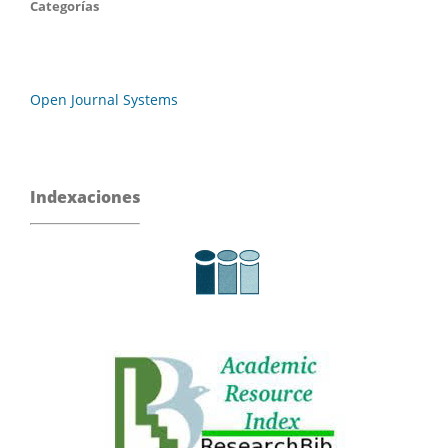
Categorías
Open Journal Systems
Indexaciones