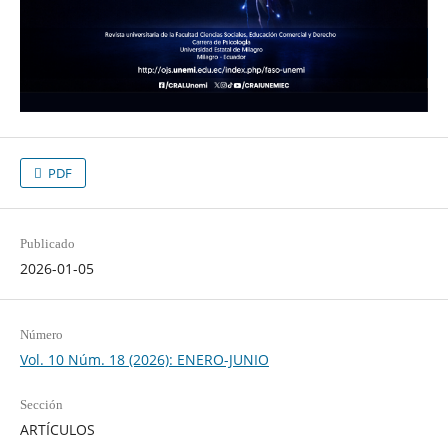
PDF
Publicado
2026-01-05
Número
Vol. 10 Núm. 18 (2026): ENERO-JUNIO
Sección
ARTÍCULOS