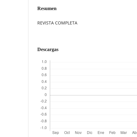
Resumen
REVISTA COMPLETA
Descargas