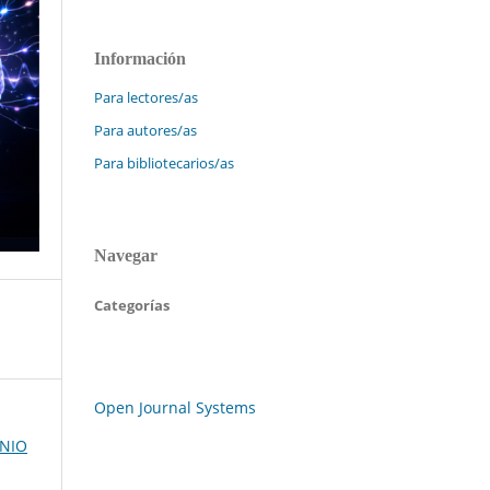
Información
Para lectores/as
Para autores/as
Para bibliotecarios/as
Navegar
Categorías
Open Journal Systems
UNIO