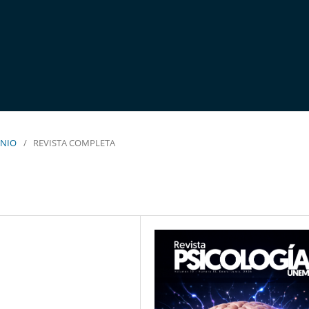
UNIO
/
REVISTA COMPLETA