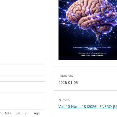
Publicado
2026-01-05
Número
Vol. 10 Núm. 18 (2026): ENERO-J