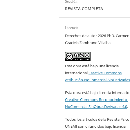
Sección
REVISTA COMPLETA
Licencia
Derechos de autor 2026 PhD. Carmen
Graciela Zambrano Villalba
Esta obra está bajo una licencia
internacional
Creative Commons
Atribución-NoComercial-SinDerivadas
Esta obra está bajo licencia internacio
Creative Commons Reconocimiento-
NoComercial-SinObrasDerivadas 4.0
.
Todos los artículos de la Revista Psico
UNEMI son difundidos bajo licencia