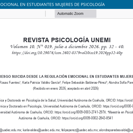
MOCIONAL EN ESTUDIANTES MUJERES DE PSICOLOGÍA