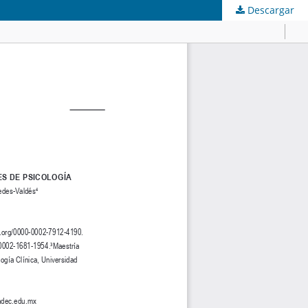
Descargar