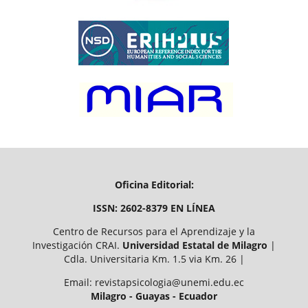
Oficina Editorial:
ISSN: 2602-8379 EN LÍNEA
Centro de Recursos para el Aprendizaje y la
Investigación CRAI.
Universidad Estatal de Milagro
|
Cdla. Universitaria Km. 1.5 via Km. 26 |
Email: revistapsicologia@unemi.edu.ec
Milagro - Guayas - Ecuador