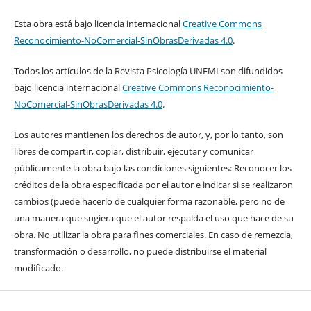
Esta obra está bajo licencia internacional
Creative Commons
Reconocimiento-NoComercial-SinObrasDerivadas 4.0
.
Todos los artículos de la Revista Psicología UNEMI son difundidos
bajo licencia internacional
Creative Commons Reconocimiento-
NoComercial-SinObrasDerivadas 4.0
.
Los autores mantienen los derechos de autor, y, por lo tanto, son
libres de compartir, copiar, distribuir, ejecutar y comunicar
públicamente la obra bajo las condiciones siguientes: Reconocer los
créditos de la obra especificada por el autor e indicar si se realizaron
cambios (puede hacerlo de cualquier forma razonable, pero no de
una manera que sugiera que el autor respalda el uso que hace de su
obra. No utilizar la obra para fines comerciales. En caso de remezcla,
transformación o desarrollo, no puede distribuirse el material
modificado.