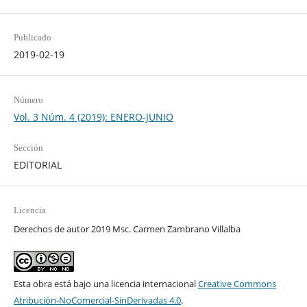
Publicado
2019-02-19
Número
Vol. 3 Núm. 4 (2019): ENERO-JUNIO
Sección
EDITORIAL
Licencia
Derechos de autor 2019 Msc. Carmen Zambrano Villalba
Esta obra está bajo una licencia internacional
Creative Commons
Atribución-NoComercial-SinDerivadas 4.0
.