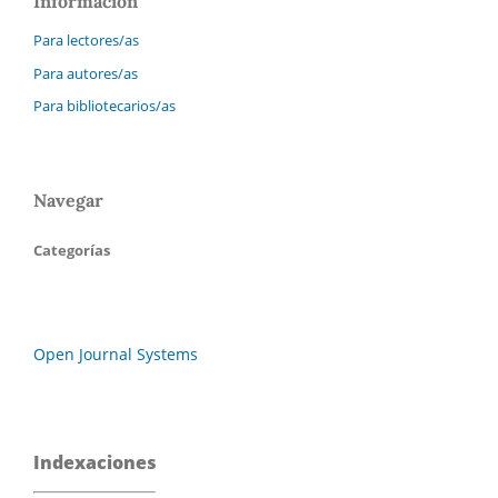
Información
Para lectores/as
Para autores/as
Para bibliotecarios/as
Navegar
Categorías
Open Journal Systems
Indexaciones