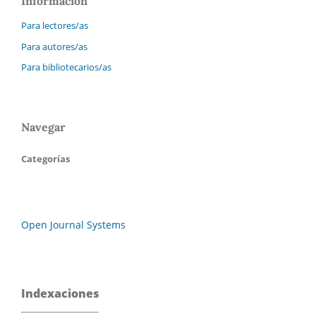
Información
Para lectores/as
Para autores/as
Para bibliotecarios/as
Navegar
Categorías
Open Journal Systems
Indexaciones