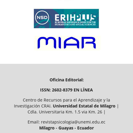
Oficina Editorial:
ISSN: 2602-8379 EN LÍNEA
Centro de Recursos para el Aprendizaje y la
Investigación CRAI.
Universidad Estatal de Milagro
|
Cdla. Universitaria Km. 1.5 via Km. 26 |
Email: revistapsicologia@unemi.edu.ec
Milagro - Guayas - Ecuador