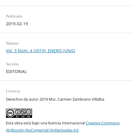
Publicado
2019-02-19
Número
Vol. 3 Núm. 4 (2019): ENERO-JUNIO
Sección
EDITORIAL
Licencia
Derechos de autor 2019 Msc. Carmen Zambrano Villalba
Esta obra está bajo una licencia internacional
Creative Commons
Atribución-NoComercial-SinDerivadas 4.0
.