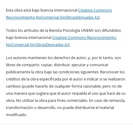
Esta obra está bajo licencia internacional
Creative Commons
Reconocimiento-NoComercial-SinObrasDerivadas 4.0
.
Todos los artículos de la Revista Psicología UNEMI son difundidos
bajo licencia internacional
Creative Commons Reconocimiento-
NoComercial-SinObrasDerivadas 4.0
.
Los autores mantienen los derechos de autor, y, por lo tanto, son
libres de compartir, copiar, distribuir, ejecutar y comunicar
públicamente la obra bajo las condiciones siguientes: Reconocer los
créditos de la obra especificada por el autor e indicar si se realizaron
cambios (puede hacerlo de cualquier forma razonable, pero no de
una manera que sugiera que el autor respalda el uso que hace de su
obra. No utilizar la obra para fines comerciales. En caso de remezcla,
transformación o desarrollo, no puede distribuirse el material
modificado.